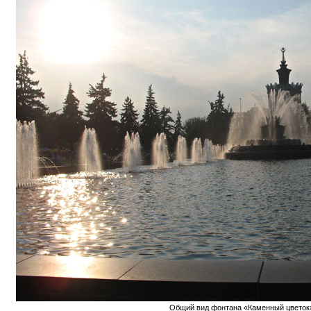
Общий вид фонтана «Каменный цветок