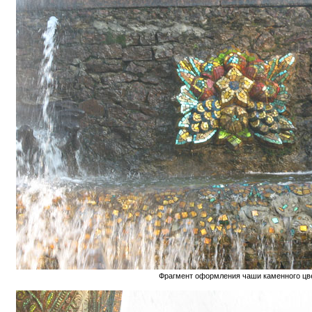
Фрагмент оформления чаши каменного цв