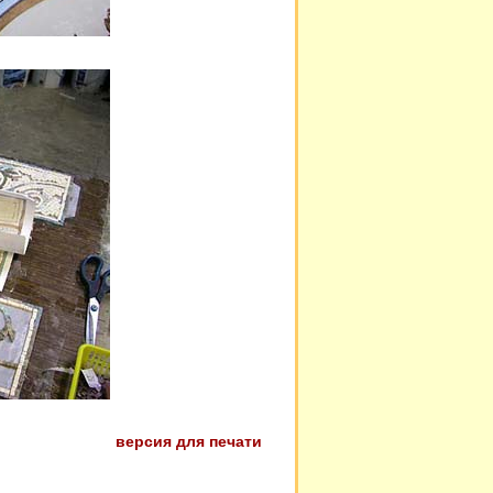
версия для печати