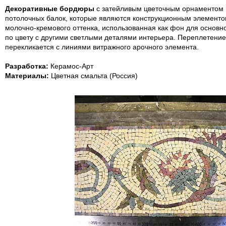
Декоративные бордюры
с затейливым цветочным орнаментом
потолочных балок, которые являются конструкционным элементо
молочно-кремового оттенка, использованная как фон для основн
по цвету с другими светлыми деталями интерьера. Переплетение
перекликается с линиями витражного арочного элемента.
Разработка:
Керамос-Арт
Материалы:
Цветная смальта (Россия)