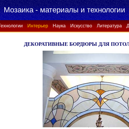
Мозаика - материалы и технологии
Технологии
Интерьер
Наука
Искусство
Литература
Д
ДЕКОРАТИВНЫЕ БОРДЮРЫ ДЛЯ ПОТО