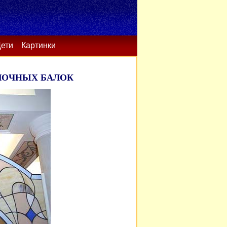
ети
Картинки
ЛОЧНЫХ БАЛОК