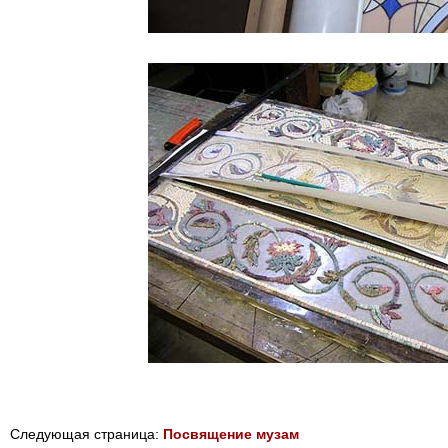
Следующая страница:
Посвящение музам